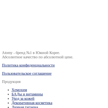
Atomy - бренд №1 в Южной Корее.
Абсолютное качество по абсолютной цене.
Политика конфиденциальности
Пользовательское соглашение
Продукция
Хемохим
БАДы и витамины
Уход за кожей
Декоративная косметика
Личная гигиена